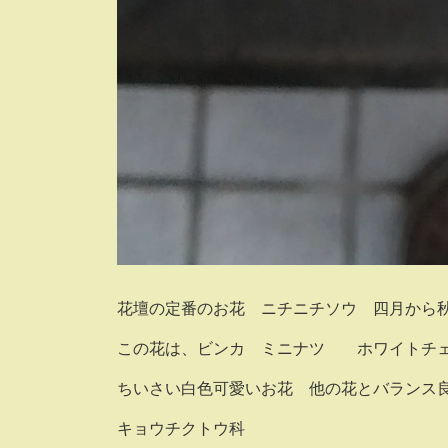
花壇の定番のお花 ニチニチソウ 四月から
この花は、ビンカ ミニナツ ホワイトチ
ちいさい白色可愛いお花 他の花とバランス
キョウチクトウ科