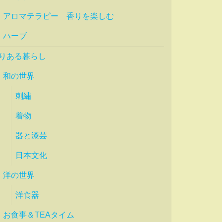
アロマテラピー 香りを楽しむ
ハーブ
りある暮らし
和の世界
刺繡
着物
器と漆芸
日本文化
洋の世界
洋食器
お食事＆TEAタイム