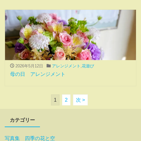
2026年5月12日
アレンジメント
,
花遊び
母の日 アレンジメント
1
2
次 >
カテゴリー
写真集 四季の花と空