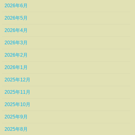
2026年6月
2026年5月
2026年4月
2026年3月
2026年2月
2026年1月
2025年12月
2025年11月
2025年10月
2025年9月
2025年8月