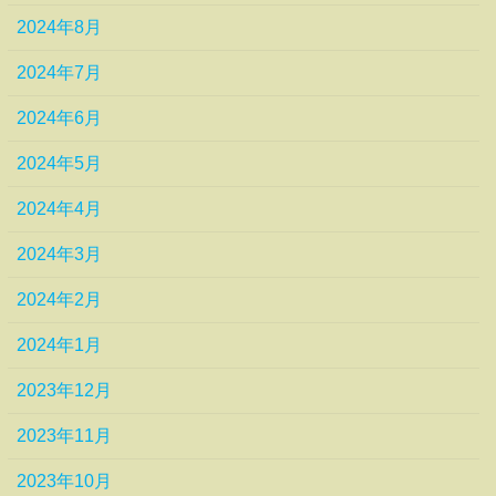
2024年8月
2024年7月
2024年6月
2024年5月
2024年4月
2024年3月
2024年2月
2024年1月
2023年12月
2023年11月
2023年10月