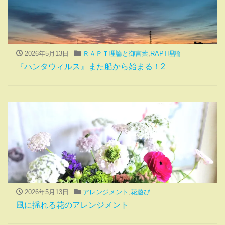
2026年5月13日
ＲＡＰＴ理論と御言葉
,
RAPT理論
『ハンタウィルス』また船から始まる！2
2026年5月13日
アレンジメント
,
花遊び
風に揺れる花のアレンジメント