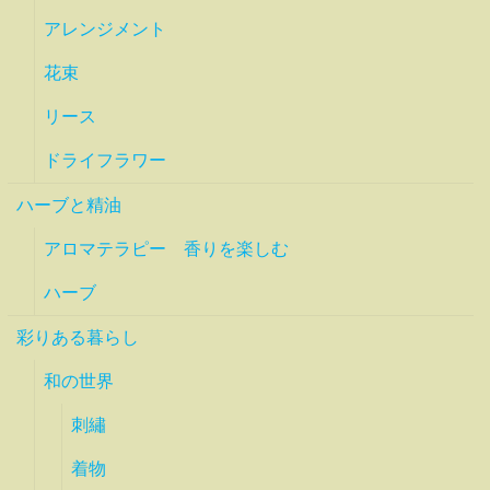
アレンジメント
花束
リース
ドライフラワー
ハーブと精油
アロマテラピー 香りを楽しむ
ハーブ
彩りある暮らし
和の世界
刺繡
着物