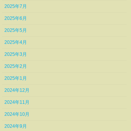
2025年7月
2025年6月
2025年5月
2025年4月
2025年3月
2025年2月
2025年1月
2024年12月
2024年11月
2024年10月
2024年9月