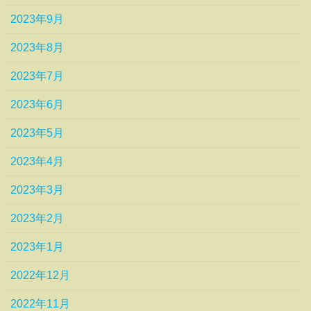
2023年9月
2023年8月
2023年7月
2023年6月
2023年5月
2023年4月
2023年3月
2023年2月
2023年1月
2022年12月
2022年11月