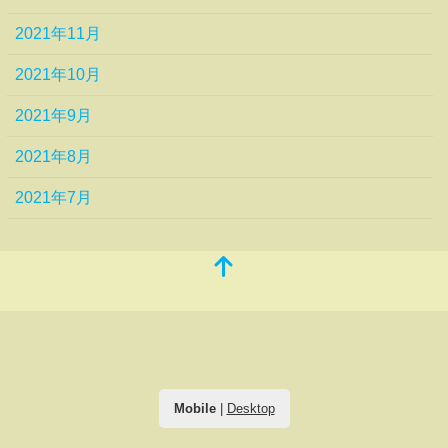
2021年11月
2021年10月
2021年9月
2021年8月
2021年7月
Mobile
|
Desktop