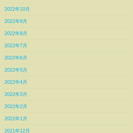
2022年10月
2022年9月
2022年8月
2022年7月
2022年6月
2022年5月
2022年4月
2022年3月
2022年2月
2022年1月
2021年12月