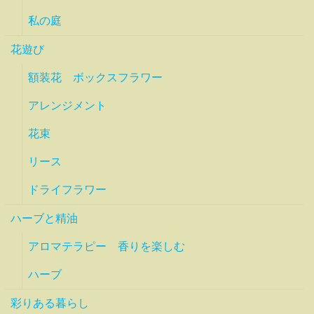
私の庭
花遊び
額装花 ボックスフラワー
アレンジメント
花束
リース
ドライフラワー
ハーブと精油
アロマテラピー 香りを楽しむ
ハーブ
彩りある暮らし