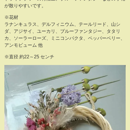
が散りやすいです。
※花材
ラナンキュラス、デルフィニウム、テールリード、山シ
ダ、アジサイ、ユーカリ、ブルーファンタジー、タタリ
カ、ソーラーローズ、ミニコンパクタ、ペッパーベリー、
アンモビューム 他
※直径 約22～25 センチ