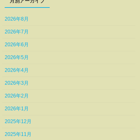
月別アーカイブ
2026年8月
2026年7月
2026年6月
2026年5月
2026年4月
2026年3月
2026年2月
2026年1月
2025年12月
2025年11月