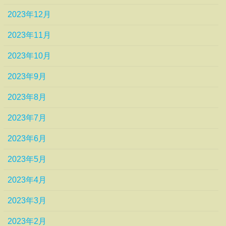
2023年12月
2023年11月
2023年10月
2023年9月
2023年8月
2023年7月
2023年6月
2023年5月
2023年4月
2023年3月
2023年2月