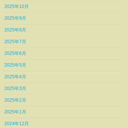
2025年10月
2025年9月
2025年8月
2025年7月
2025年6月
2025年5月
2025年4月
2025年3月
2025年2月
2025年1月
2024年12月