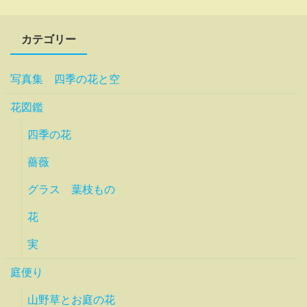
カテゴリー
写真集 四季の花と空
花図鑑
四季の花
薔薇
グラス 葉枝もの
花
実
庭便り
山野草とお庭の花