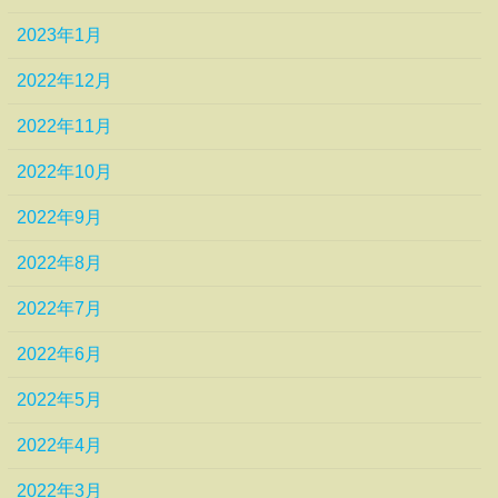
2023年1月
2022年12月
2022年11月
2022年10月
2022年9月
2022年8月
2022年7月
2022年6月
2022年5月
2022年4月
2022年3月