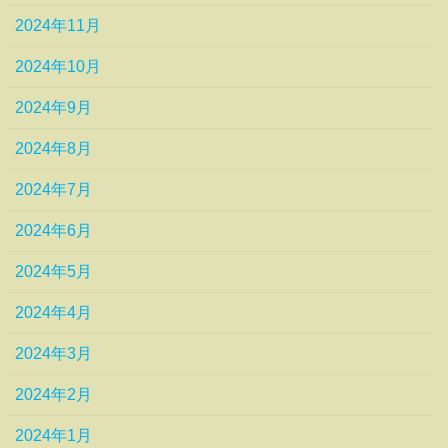
2024年11月
2024年10月
2024年9月
2024年8月
2024年7月
2024年6月
2024年5月
2024年4月
2024年3月
2024年2月
2024年1月