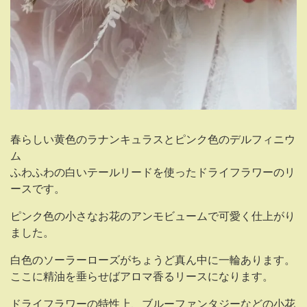
春らしい黄色のラナンキュラスとピンク色のデルフィニウ
ム
ふわふわの白いテールリードを使ったドライフラワーのリ
ースです。
ピンク色の小さなお花のアンモビュームで可愛く仕上がり
ました。
白色のソーラーローズがちょうど真ん中に一輪あります。
ここに精油を垂らせばアロマ香るリースになります。
ドライフラワーの特性上、ブルーファンタジーなどの小花