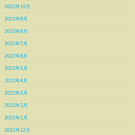
2022年10月
2022年9月
2022年8月
2022年7月
2022年6月
2022年5月
2022年4月
2022年3月
2022年2月
2022年1月
2021年12月