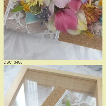
DSC_3486