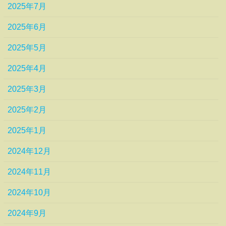
2025年7月
2025年6月
2025年5月
2025年4月
2025年3月
2025年2月
2025年1月
2024年12月
2024年11月
2024年10月
2024年9月