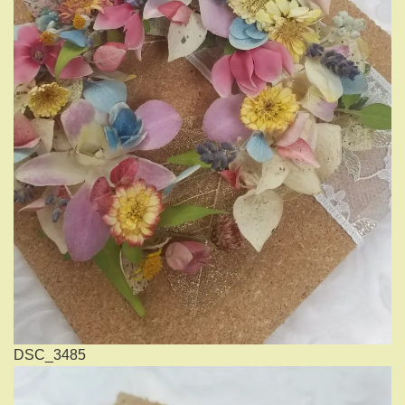
DSC_3485