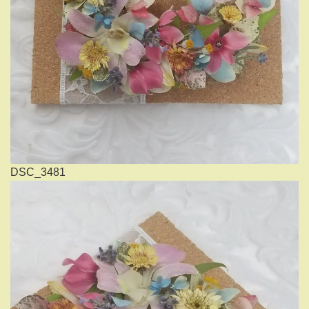
DSC_3481