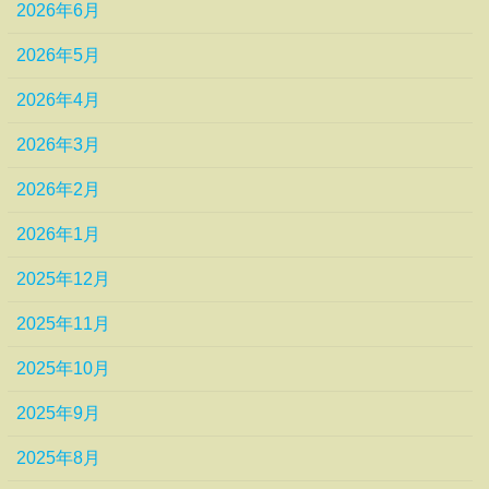
2026年6月
2026年5月
2026年4月
2026年3月
2026年2月
2026年1月
2025年12月
2025年11月
2025年10月
2025年9月
2025年8月