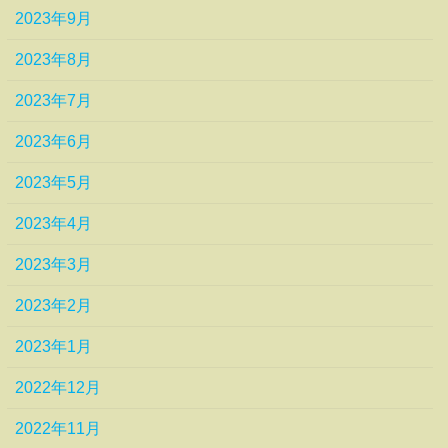
2023年9月
2023年8月
2023年7月
2023年6月
2023年5月
2023年4月
2023年3月
2023年2月
2023年1月
2022年12月
2022年11月