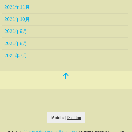
2021年11月
2021年10月
2021年9月
2021年8月
2021年7月
Mobile
|
Desktop