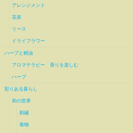
アレンジメント
花束
リース
ドライフラワー
ハーブと精油
アロマテラピー 香りを楽しむ
ハーブ
彩りある暮らし
和の世界
刺繡
着物