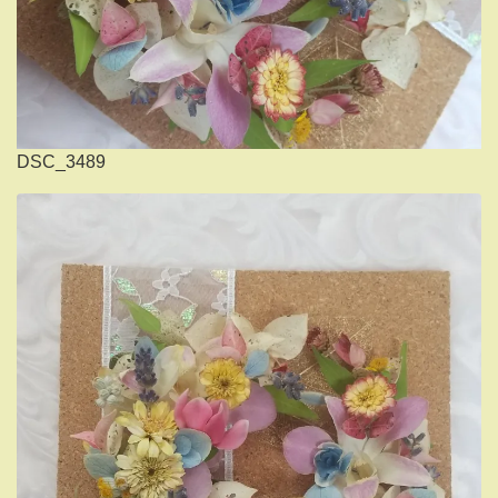
DSC_3489