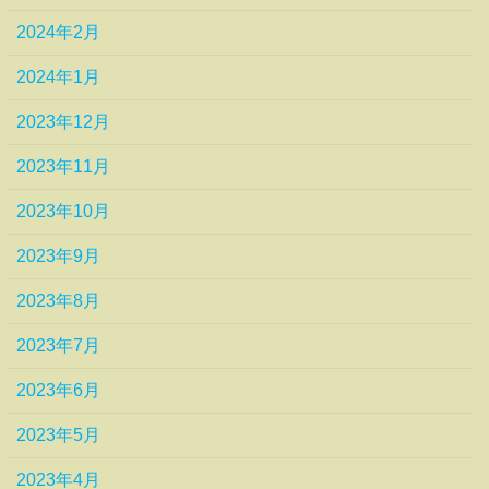
2024年2月
2024年1月
2023年12月
2023年11月
2023年10月
2023年9月
2023年8月
2023年7月
2023年6月
2023年5月
2023年4月