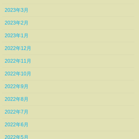
2023年3月
2023年2月
2023年1月
2022年12月
2022年11月
2022年10月
2022年9月
2022年8月
2022年7月
2022年6月
2022年5月