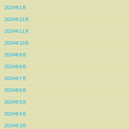
2025年1月
2024年12月
2024年11月
2024年10月
2024年9月
2024年8月
2024年7月
2024年6月
2024年5月
2024年4月
2024年3月