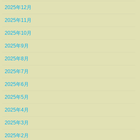
2025年12月
2025年11月
2025年10月
2025年9月
2025年8月
2025年7月
2025年6月
2025年5月
2025年4月
2025年3月
2025年2月