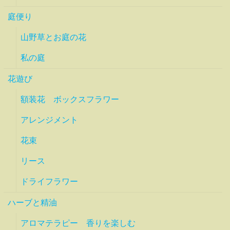
庭便り
山野草とお庭の花
私の庭
花遊び
額装花 ボックスフラワー
アレンジメント
花束
リース
ドライフラワー
ハーブと精油
アロマテラピー 香りを楽しむ