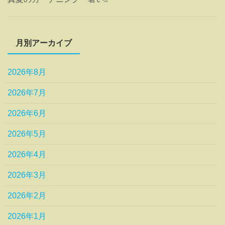
月別アーカイブ
2026年8月
2026年7月
2026年6月
2026年5月
2026年4月
2026年3月
2026年2月
2026年1月