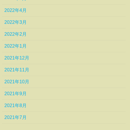
2022年4月
2022年3月
2022年2月
2022年1月
2021年12月
2021年11月
2021年10月
2021年9月
2021年8月
2021年7月