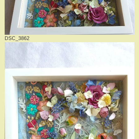
DSC_3862