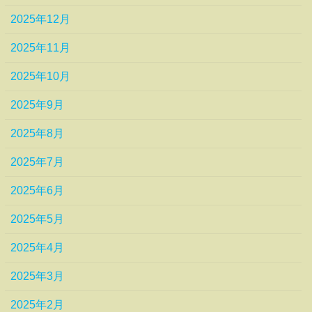
2025年12月
2025年11月
2025年10月
2025年9月
2025年8月
2025年7月
2025年6月
2025年5月
2025年4月
2025年3月
2025年2月