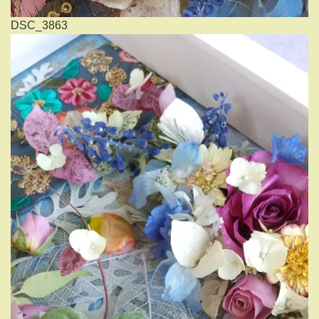
DSC_3863