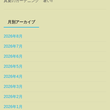
真夏のガーデニング 暑い‼
月別アーカイブ
2026年8月
2026年7月
2026年6月
2026年5月
2026年4月
2026年3月
2026年2月
2026年1月