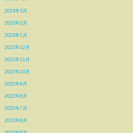
2023年3月
2023年2月
2023年1月
2022年12月
2022年11月
2022年10月
2022年9月
2022年8月
2022年7月
2022年6月
2022年5月