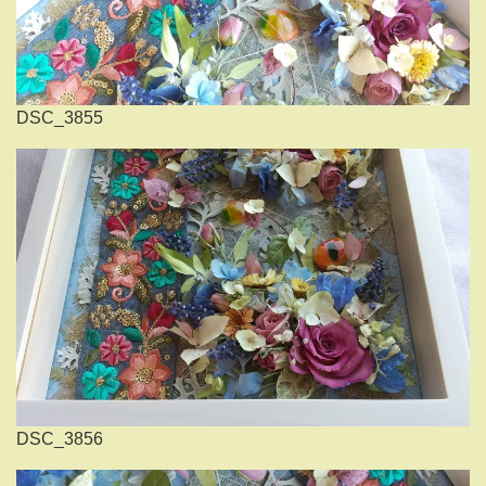
DSC_3855
DSC_3856