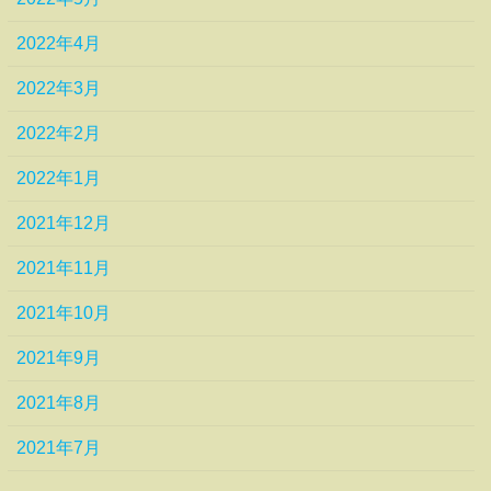
2022年4月
2022年3月
2022年2月
2022年1月
2021年12月
2021年11月
2021年10月
2021年9月
2021年8月
2021年7月