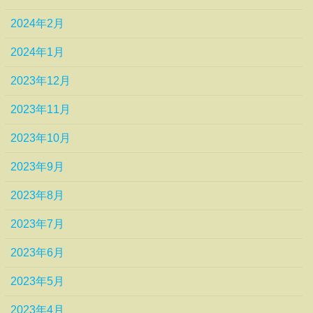
2024年2月
2024年1月
2023年12月
2023年11月
2023年10月
2023年9月
2023年8月
2023年7月
2023年6月
2023年5月
2023年4月