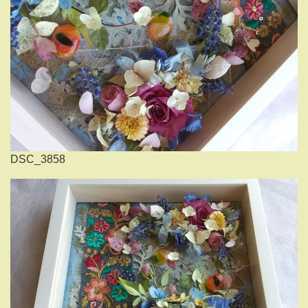
DSC_3858