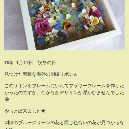
昨年11月11日 祝祭の日
見つけた素敵な海外の刺繍リボン🎀
このリボンをフレームにいれてフラワーフレームを作りた
かったのですが、なかなかデザインが浮かびませんでした
😅
やっと出来ました💗
刺繍のブルーグリーンの花と同じ色合いの花が見つからな