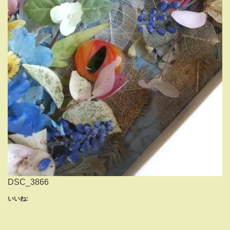
DSC_3866
いいね: