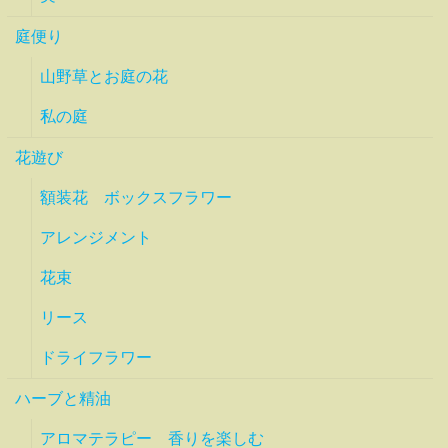
庭便り
山野草とお庭の花
私の庭
花遊び
額装花 ボックスフラワー
アレンジメント
花束
リース
ドライフラワー
ハーブと精油
アロマテラピー 香りを楽しむ