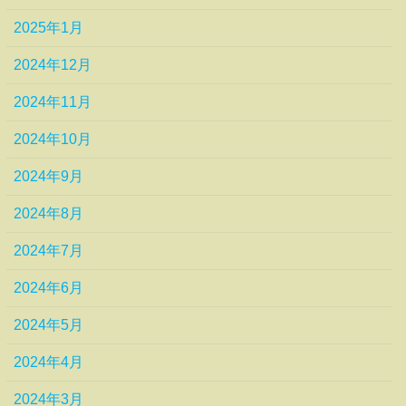
2025年1月
2024年12月
2024年11月
2024年10月
2024年9月
2024年8月
2024年7月
2024年6月
2024年5月
2024年4月
2024年3月