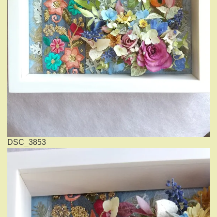
DSC_3853