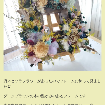
流木とソラフラワーがあったのでフレームに飾って見まし
た🫒
ダークブラウンの木の温かみのあるフレームです