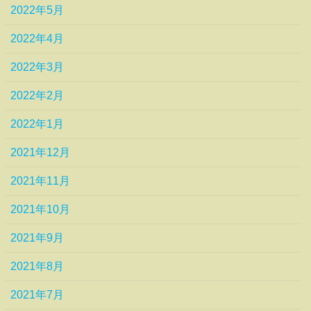
2022年5月
2022年4月
2022年3月
2022年2月
2022年1月
2021年12月
2021年11月
2021年10月
2021年9月
2021年8月
2021年7月