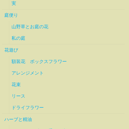
実
庭便り
山野草とお庭の花
私の庭
花遊び
額装花 ボックスフラワー
アレンジメント
花束
リース
ドライフラワー
ハーブと精油