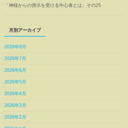
「神様からの啓示を受ける中心者とは」その25
月別アーカイブ
2026年8月
2026年7月
2026年6月
2026年5月
2026年4月
2026年3月
2026年2月