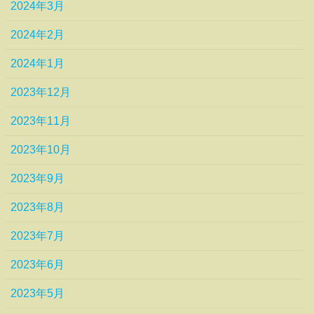
2024年3月
2024年2月
2024年1月
2023年12月
2023年11月
2023年10月
2023年9月
2023年8月
2023年7月
2023年6月
2023年5月