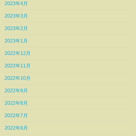
2023年4月
2023年3月
2023年2月
2023年1月
2022年12月
2022年11月
2022年10月
2022年9月
2022年8月
2022年7月
2022年6月