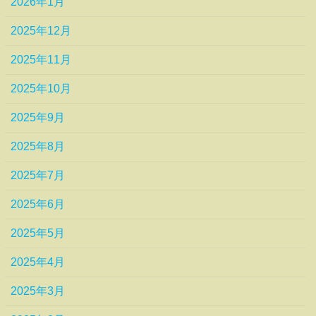
2026年1月
2025年12月
2025年11月
2025年10月
2025年9月
2025年8月
2025年7月
2025年6月
2025年5月
2025年4月
2025年3月