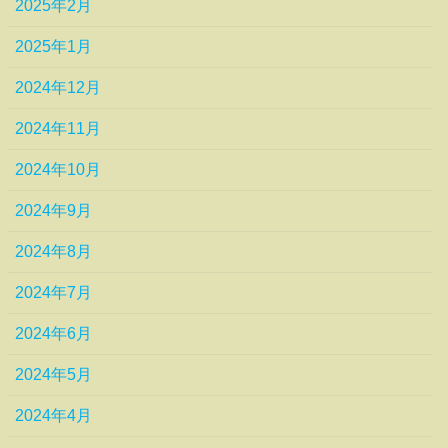
2025年2月
2025年1月
2024年12月
2024年11月
2024年10月
2024年9月
2024年8月
2024年7月
2024年6月
2024年5月
2024年4月