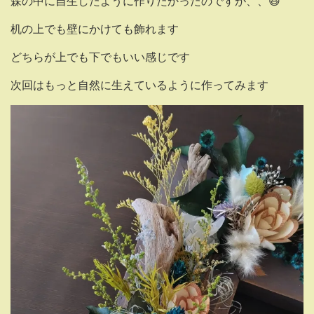
森の中に自生したように作りたかったのですが、、😆
机の上でも壁にかけても飾れます
どちらが上でも下でもいい感じです
次回はもっと自然に生えているように作ってみます