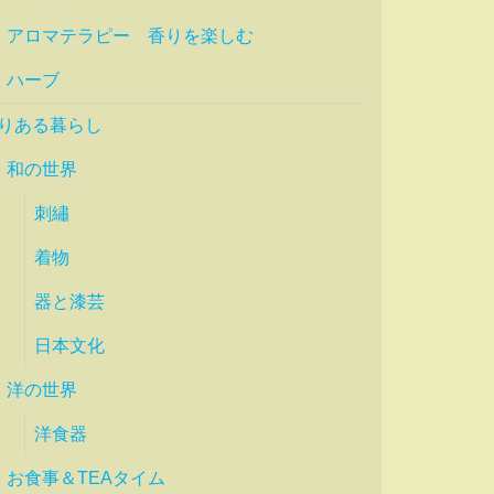
アロマテラピー 香りを楽しむ
ハーブ
りある暮らし
和の世界
刺繡
着物
器と漆芸
日本文化
洋の世界
洋食器
お食事＆TEAタイム