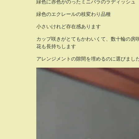
緑色に赤色がのったミニバラのラディッシュ
緑色のエクレールの枝変わり品種
小さいけれど存在感あります
カップ咲きがとてもかわいくて、数十輪の房
花も長持ちします
アレンジメントの隙間を埋めるのに選びまし