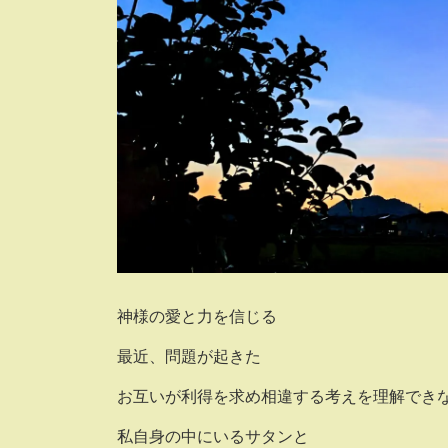
神様の愛と力を信じる
最近、問題が起きた
お互いが利得を求め相違する考えを理解でき
私自身の中にいるサタンと