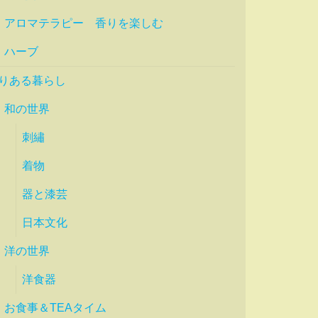
アロマテラピー 香りを楽しむ
ハーブ
りある暮らし
和の世界
刺繡
着物
器と漆芸
日本文化
洋の世界
洋食器
お食事＆TEAタイム