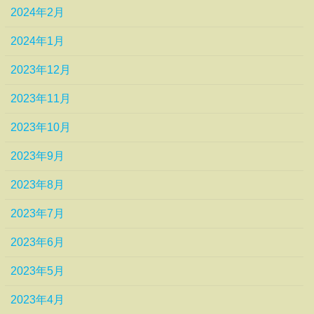
2024年2月
2024年1月
2023年12月
2023年11月
2023年10月
2023年9月
2023年8月
2023年7月
2023年6月
2023年5月
2023年4月