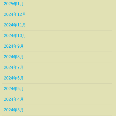
2025年1月
2024年12月
2024年11月
2024年10月
2024年9月
2024年8月
2024年7月
2024年6月
2024年5月
2024年4月
2024年3月