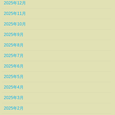
2025年12月
2025年11月
2025年10月
2025年9月
2025年8月
2025年7月
2025年6月
2025年5月
2025年4月
2025年3月
2025年2月