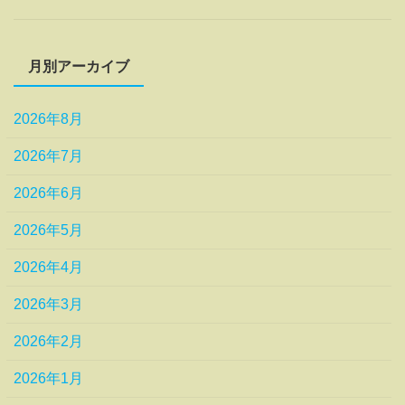
月別アーカイブ
2026年8月
2026年7月
2026年6月
2026年5月
2026年4月
2026年3月
2026年2月
2026年1月