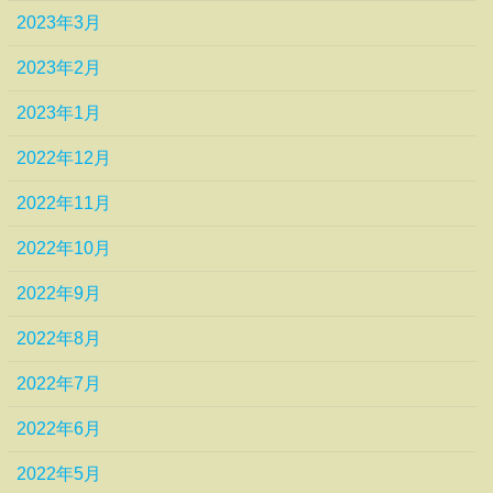
2023年3月
2023年2月
2023年1月
2022年12月
2022年11月
2022年10月
2022年9月
2022年8月
2022年7月
2022年6月
2022年5月