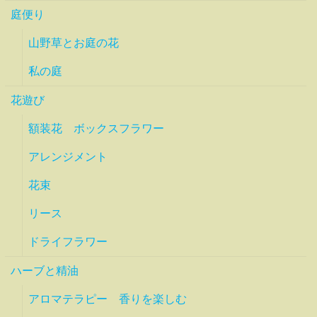
庭便り
山野草とお庭の花
私の庭
花遊び
額装花 ボックスフラワー
アレンジメント
花束
リース
ドライフラワー
ハーブと精油
アロマテラピー 香りを楽しむ