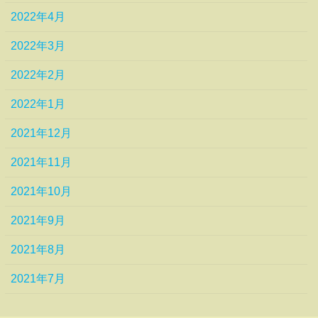
2022年4月
2022年3月
2022年2月
2022年1月
2021年12月
2021年11月
2021年10月
2021年9月
2021年8月
2021年7月