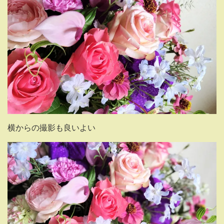
横からの撮影も良いよい