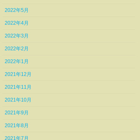
2022年5月
2022年4月
2022年3月
2022年2月
2022年1月
2021年12月
2021年11月
2021年10月
2021年9月
2021年8月
2021年7月