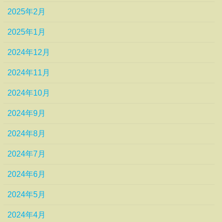
2025年2月
2025年1月
2024年12月
2024年11月
2024年10月
2024年9月
2024年8月
2024年7月
2024年6月
2024年5月
2024年4月