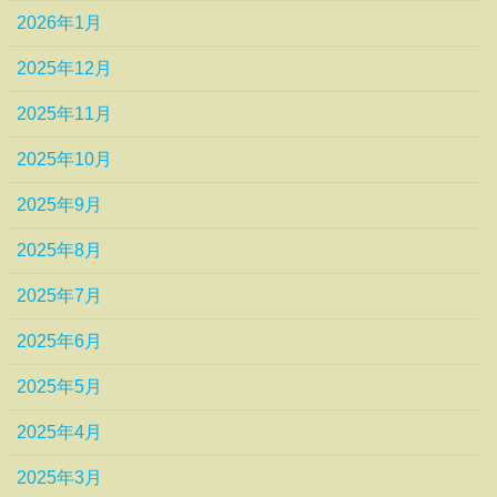
2026年1月
2025年12月
2025年11月
2025年10月
2025年9月
2025年8月
2025年7月
2025年6月
2025年5月
2025年4月
2025年3月