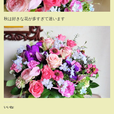
秋は好きな花が多すぎて迷います
いいね: