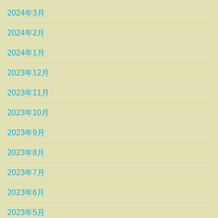
2024年3月
2024年2月
2024年1月
2023年12月
2023年11月
2023年10月
2023年9月
2023年8月
2023年7月
2023年6月
2023年5月