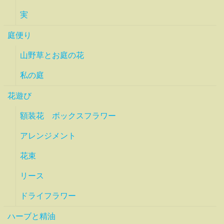
実
庭便り
山野草とお庭の花
私の庭
花遊び
額装花 ボックスフラワー
アレンジメント
花束
リース
ドライフラワー
ハーブと精油