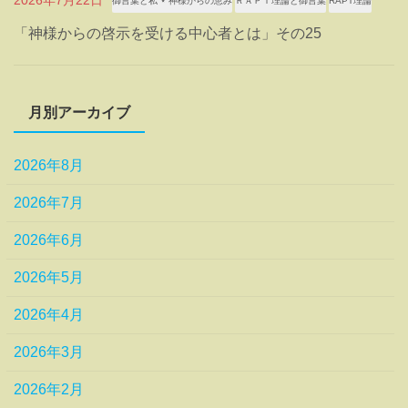
2026年7月22日
御言葉と私 ⋆ 神様からの恵み
ＲＡＰＴ理論と御言葉
RAPT理論
「神様からの啓示を受ける中心者とは」その25
月別アーカイブ
2026年8月
2026年7月
2026年6月
2026年5月
2026年4月
2026年3月
2026年2月