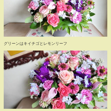
グリーンはキイチゴとレモンリーフ