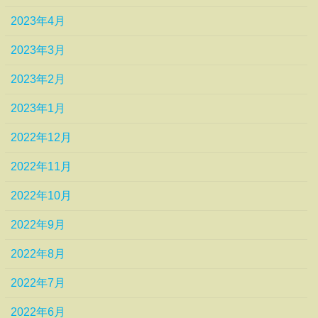
2023年4月
2023年3月
2023年2月
2023年1月
2022年12月
2022年11月
2022年10月
2022年9月
2022年8月
2022年7月
2022年6月