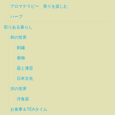
アロマテラピー 香りを楽しむ
ハーブ
彩りある暮らし
和の世界
刺繡
着物
器と漆芸
日本文化
洋の世界
洋食器
お食事＆TEAタイム