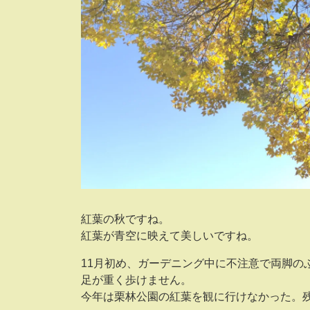
紅葉の秋ですね。
紅葉が青空に映えて美しいですね。
11月初め、ガーデニング中に不注意で両脚の
足が重く歩けません。
今年は栗林公園の紅葉を観に行けなかった。残