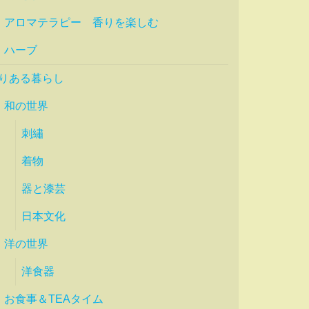
アロマテラピー 香りを楽しむ
ハーブ
りある暮らし
和の世界
刺繡
着物
器と漆芸
日本文化
洋の世界
洋食器
お食事＆TEAタイム