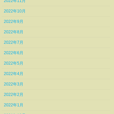
2022年11月
2022年10月
2022年9月
2022年8月
2022年7月
2022年6月
2022年5月
2022年4月
2022年3月
2022年2月
2022年1月