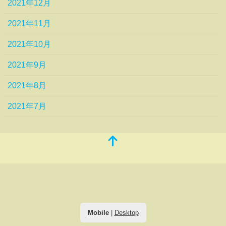
2021年12月
2021年11月
2021年10月
2021年9月
2021年8月
2021年7月
Mobile
|
Desktop