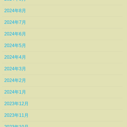
2024年8月
2024年7月
2024年6月
2024年5月
2024年4月
2024年3月
2024年2月
2024年1月
2023年12月
2023年11月
2023年10月