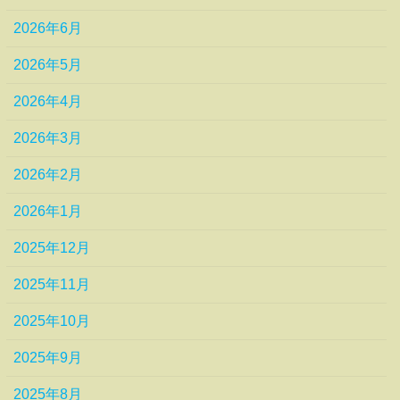
2026年6月
2026年5月
2026年4月
2026年3月
2026年2月
2026年1月
2025年12月
2025年11月
2025年10月
2025年9月
2025年8月