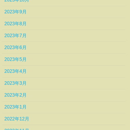
2023年9月
2023年8月
2023年7月
2023年6月
2023年5月
2023年4月
2023年3月
2023年2月
2023年1月
2022年12月