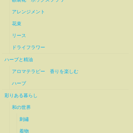
アレンジメント
花束
リース
ドライフラワー
ハーブと精油
アロマテラピー 香りを楽しむ
ハーブ
彩りある暮らし
和の世界
刺繡
着物