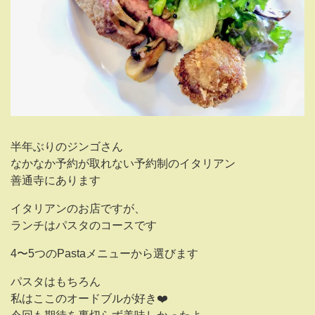
半年ぶりのジンゴさん
なかなか予約が取れない予約制のイタリアン
善通寺にあります
イタリアンのお店ですが、
ランチはパスタのコースです
4〜5つのPastaメニューから選びます
パスタはもちろん
私はここのオードブルが好き❤️