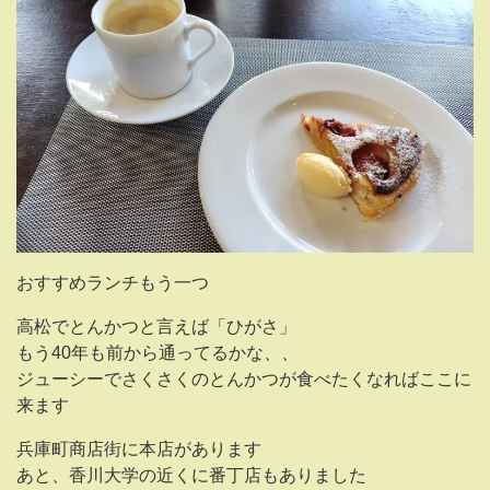
おすすめランチもう一つ
高松でとんかつと言えば「ひがさ」
もう40年も前から通ってるかな、、
ジューシーでさくさくのとんかつが食べたくなればここに
来ます
兵庫町商店街に本店があります
あと、香川大学の近くに番丁店もありました