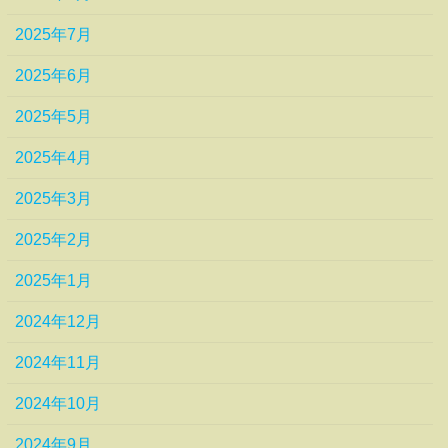
2025年7月
2025年6月
2025年5月
2025年4月
2025年3月
2025年2月
2025年1月
2024年12月
2024年11月
2024年10月
2024年9月