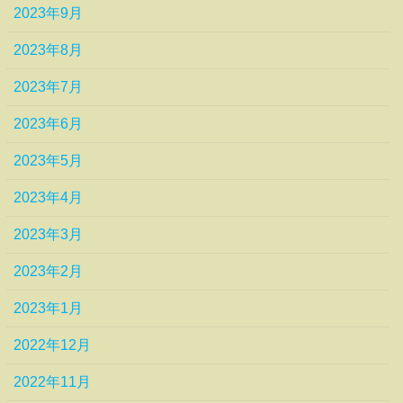
2023年9月
2023年8月
2023年7月
2023年6月
2023年5月
2023年4月
2023年3月
2023年2月
2023年1月
2022年12月
2022年11月