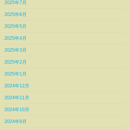
2025年7月
2025年6月
2025年5月
2025年4月
2025年3月
2025年2月
2025年1月
2024年12月
2024年11月
2024年10月
2024年9月