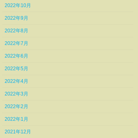
2022年10月
2022年9月
2022年8月
2022年7月
2022年6月
2022年5月
2022年4月
2022年3月
2022年2月
2022年1月
2021年12月