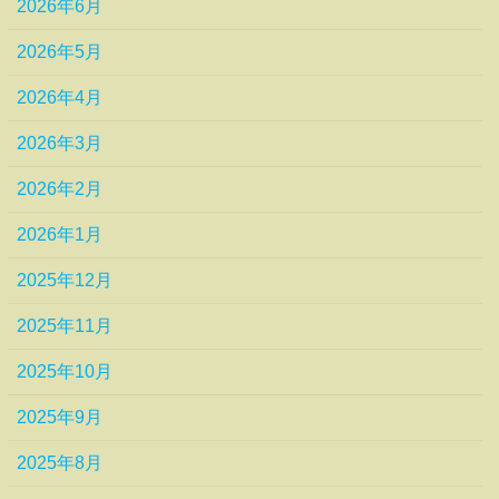
2026年6月
2026年5月
2026年4月
2026年3月
2026年2月
2026年1月
2025年12月
2025年11月
2025年10月
2025年9月
2025年8月