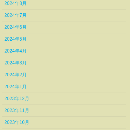
2024年8月
2024年7月
2024年6月
2024年5月
2024年4月
2024年3月
2024年2月
2024年1月
2023年12月
2023年11月
2023年10月