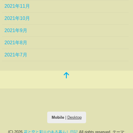
2021年11月
2021年10月
2021年9月
2021年8月
2021年7月
Mobile
|
Desktop
(C) 2026
花と空と彩りのある暮らし日記
All rights reserved.
テーマ: