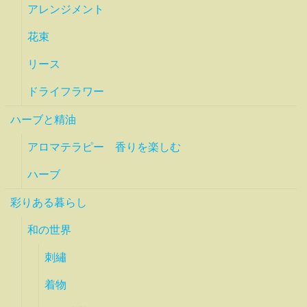
アレンジメント
花束
リース
ドライフラワー
ハーブと精油
アロマテラピー 香りを楽しむ
ハーブ
彩りある暮らし
和の世界
刺繡
着物