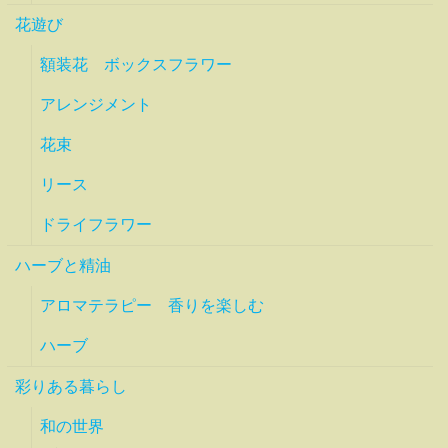
花遊び
額装花 ボックスフラワー
アレンジメント
花束
リース
ドライフラワー
ハーブと精油
アロマテラピー 香りを楽しむ
ハーブ
彩りある暮らし
和の世界