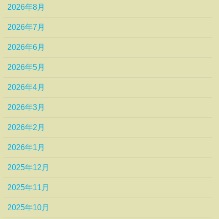
2026年8月
2026年7月
2026年6月
2026年5月
2026年4月
2026年3月
2026年2月
2026年1月
2025年12月
2025年11月
2025年10月