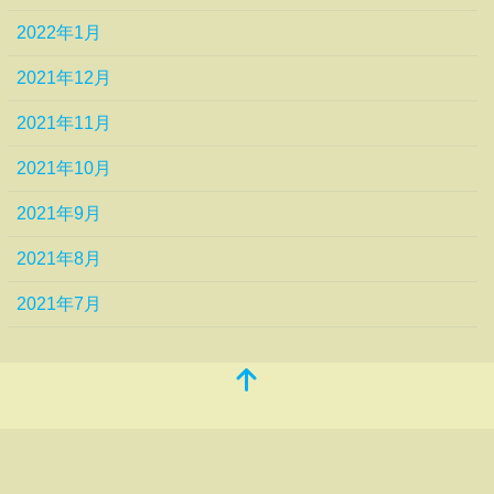
2022年1月
2021年12月
2021年11月
2021年10月
2021年9月
2021年8月
2021年7月