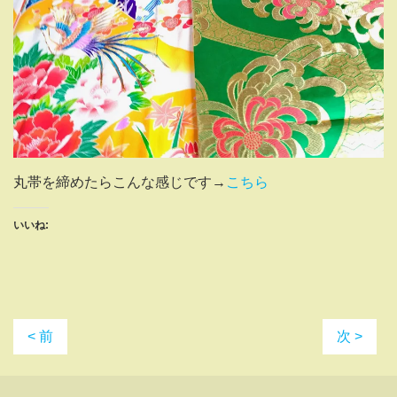
丸帯を締めたらこんな感じです→
こちら
いいね:
< 前
次 >