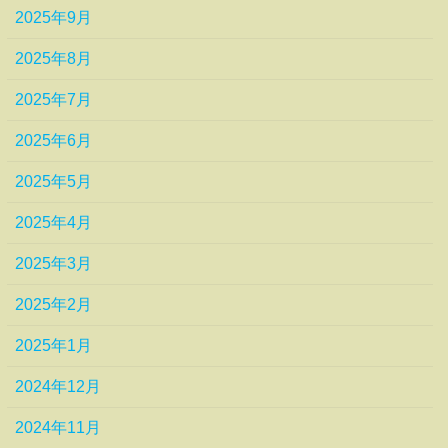
2025年9月
2025年8月
2025年7月
2025年6月
2025年5月
2025年4月
2025年3月
2025年2月
2025年1月
2024年12月
2024年11月