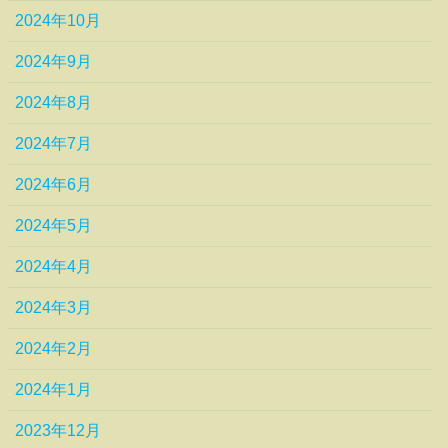
2024年10月
2024年9月
2024年8月
2024年7月
2024年6月
2024年5月
2024年4月
2024年3月
2024年2月
2024年1月
2023年12月