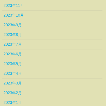
2023年11月
2023年10月
2023年9月
2023年8月
2023年7月
2023年6月
2023年5月
2023年4月
2023年3月
2023年2月
2023年1月