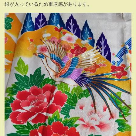
綿が入っているため重厚感があります。