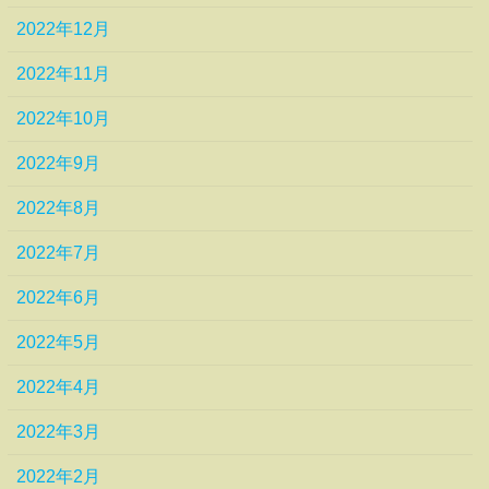
2022年12月
2022年11月
2022年10月
2022年9月
2022年8月
2022年7月
2022年6月
2022年5月
2022年4月
2022年3月
2022年2月