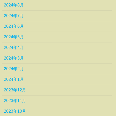
2024年8月
2024年7月
2024年6月
2024年5月
2024年4月
2024年3月
2024年2月
2024年1月
2023年12月
2023年11月
2023年10月