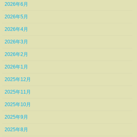
2026年6月
2026年5月
2026年4月
2026年3月
2026年2月
2026年1月
2025年12月
2025年11月
2025年10月
2025年9月
2025年8月