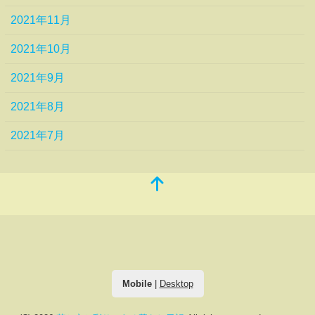
2021年11月
2021年10月
2021年9月
2021年8月
2021年7月
Mobile
|
Desktop