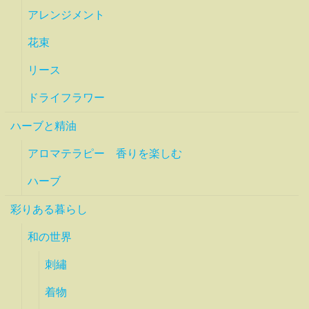
アレンジメント
花束
リース
ドライフラワー
ハーブと精油
アロマテラピー 香りを楽しむ
ハーブ
彩りある暮らし
和の世界
刺繡
着物