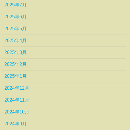
2025年7月
2025年6月
2025年5月
2025年4月
2025年3月
2025年2月
2025年1月
2024年12月
2024年11月
2024年10月
2024年9月