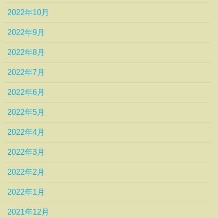
2022年10月
2022年9月
2022年8月
2022年7月
2022年6月
2022年5月
2022年4月
2022年3月
2022年2月
2022年1月
2021年12月