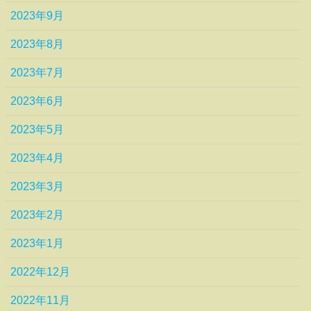
2023年9月
2023年8月
2023年7月
2023年6月
2023年5月
2023年4月
2023年3月
2023年2月
2023年1月
2022年12月
2022年11月