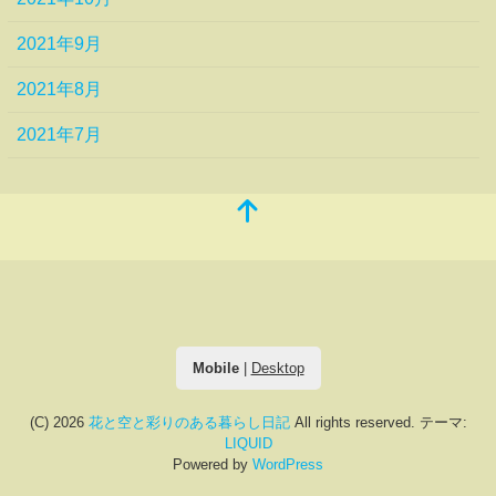
2021年9月
2021年8月
2021年7月
Mobile
|
Desktop
(C) 2026
花と空と彩りのある暮らし日記
All rights reserved.
テーマ:
LIQUID
Powered by
WordPress