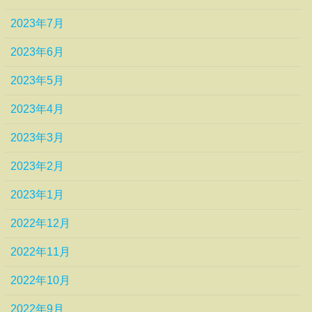
2023年7月
2023年6月
2023年5月
2023年4月
2023年3月
2023年2月
2023年1月
2022年12月
2022年11月
2022年10月
2022年9月