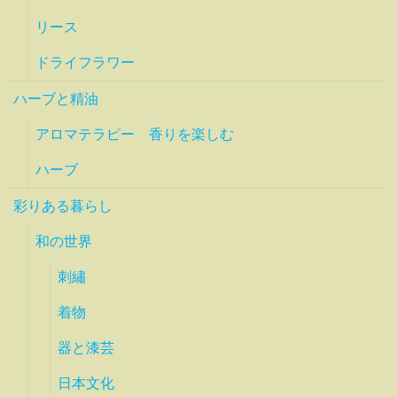
リース
ドライフラワー
ハーブと精油
アロマテラピー 香りを楽しむ
ハーブ
彩りある暮らし
和の世界
刺繡
着物
器と漆芸
日本文化