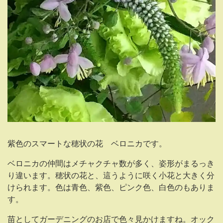
紫色のスマートな穂状の花 ベロニカです。
ベロニカの仲間はメチャクチャ数が多く、姿形がまるっき
り違います。穂状の花と、這うように咲く小花と大きく分
けられます。色は青色、紫色、ピンク色、白色のもありま
す。
苗としてガーデニングのお店で色々見かけますね。オック