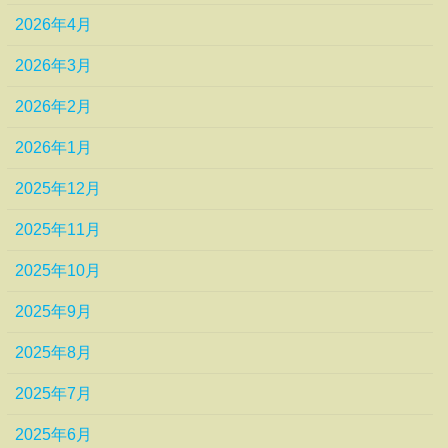
2026年4月
2026年3月
2026年2月
2026年1月
2025年12月
2025年11月
2025年10月
2025年9月
2025年8月
2025年7月
2025年6月