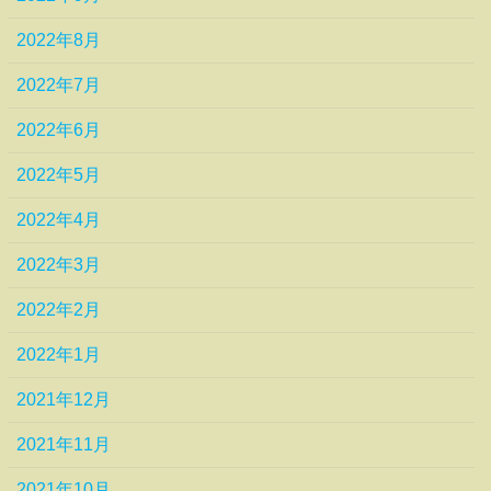
2022年8月
2022年7月
2022年6月
2022年5月
2022年4月
2022年3月
2022年2月
2022年1月
2021年12月
2021年11月
2021年10月