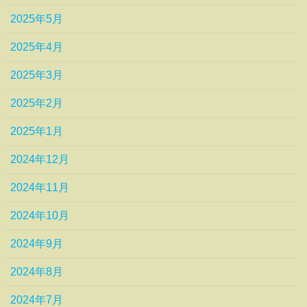
2025年5月
2025年4月
2025年3月
2025年2月
2025年1月
2024年12月
2024年11月
2024年10月
2024年9月
2024年8月
2024年7月