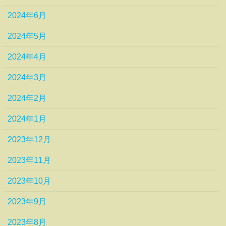
2024年6月
2024年5月
2024年4月
2024年3月
2024年2月
2024年1月
2023年12月
2023年11月
2023年10月
2023年9月
2023年8月