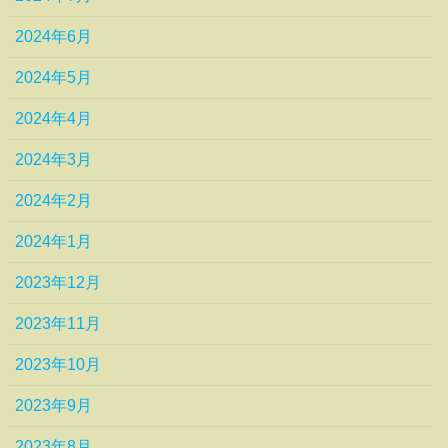
2024年6月
2024年5月
2024年4月
2024年3月
2024年2月
2024年1月
2023年12月
2023年11月
2023年10月
2023年9月
2023年8月