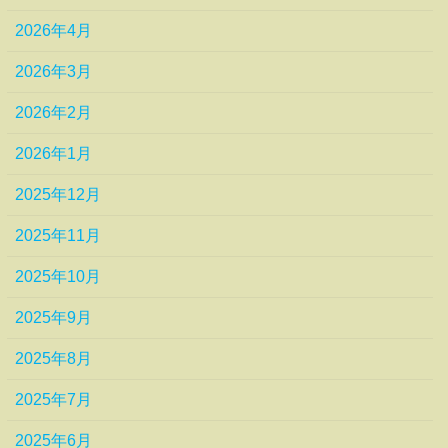
2026年4月
2026年3月
2026年2月
2026年1月
2025年12月
2025年11月
2025年10月
2025年9月
2025年8月
2025年7月
2025年6月