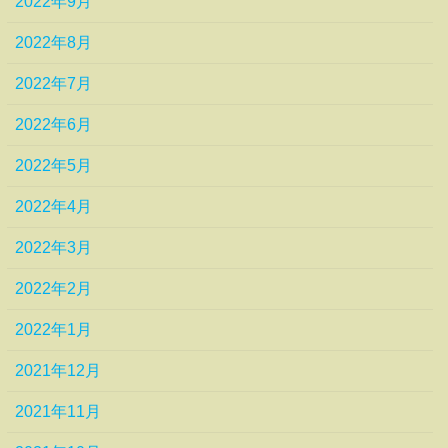
2022年9月
2022年8月
2022年7月
2022年6月
2022年5月
2022年4月
2022年3月
2022年2月
2022年1月
2021年12月
2021年11月