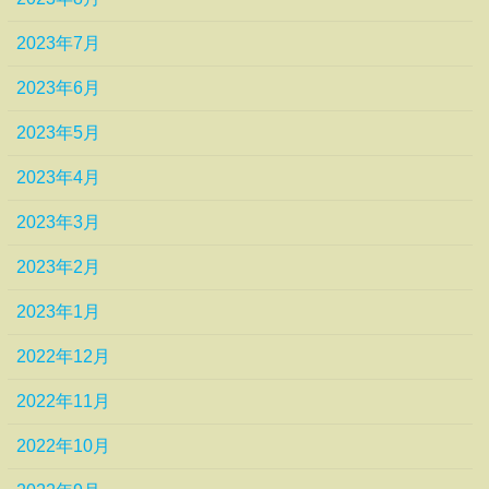
2023年7月
2023年6月
2023年5月
2023年4月
2023年3月
2023年2月
2023年1月
2022年12月
2022年11月
2022年10月