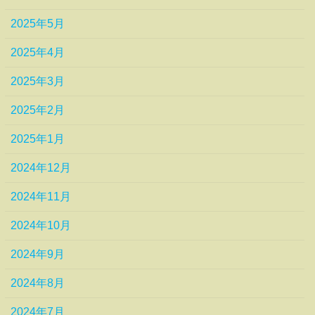
2025年5月
2025年4月
2025年3月
2025年2月
2025年1月
2024年12月
2024年11月
2024年10月
2024年9月
2024年8月
2024年7月