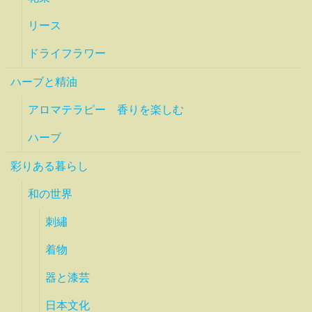
リース
ドライフラワー
ハーブと精油
アロマテラピー 香りを楽しむ
ハーブ
彩りある暮らし
和の世界
刺繡
着物
器と漆芸
日本文化