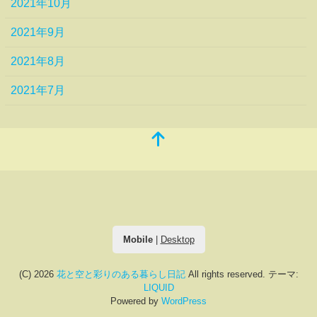
2021年10月
2021年9月
2021年8月
2021年7月
Mobile
|
Desktop
(C) 2026
花と空と彩りのある暮らし日記
All rights reserved.
テーマ:
LIQUID
Powered by
WordPress