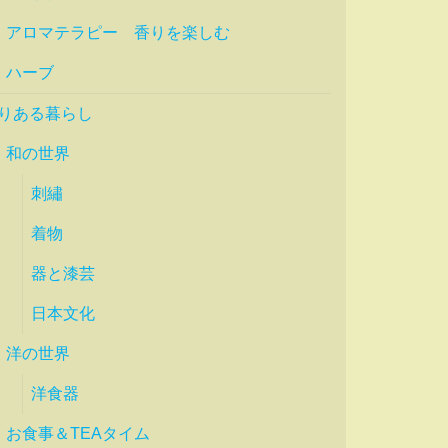
アロマテラピー 香りを楽しむ
ハーブ
りある暮らし
和の世界
刺繡
着物
器と漆芸
日本文化
洋の世界
洋食器
お食事＆TEAタイム