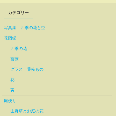
カテゴリー
写真集 四季の花と空
花図鑑
四季の花
薔薇
グラス 葉枝もの
花
実
庭便り
山野草とお庭の花