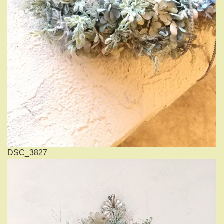
DSC_3827