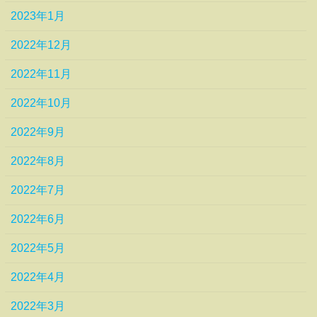
2023年1月
2022年12月
2022年11月
2022年10月
2022年9月
2022年8月
2022年7月
2022年6月
2022年5月
2022年4月
2022年3月