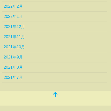
2022年2月
2022年1月
2021年12月
2021年11月
2021年10月
2021年9月
2021年8月
2021年7月