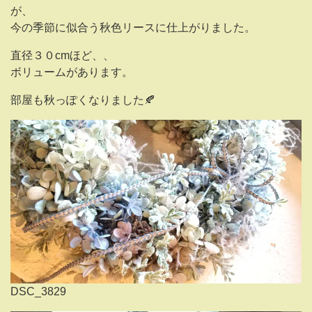
が、
今の季節に似合う秋色リースに仕上がりました。
直径３０cmほど、、
ボリュームがあります。
部屋も秋っぽくなりました🍂
DSC_3829