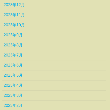
2023年12月
2023年11月
2023年10月
2023年9月
2023年8月
2023年7月
2023年6月
2023年5月
2023年4月
2023年3月
2023年2月