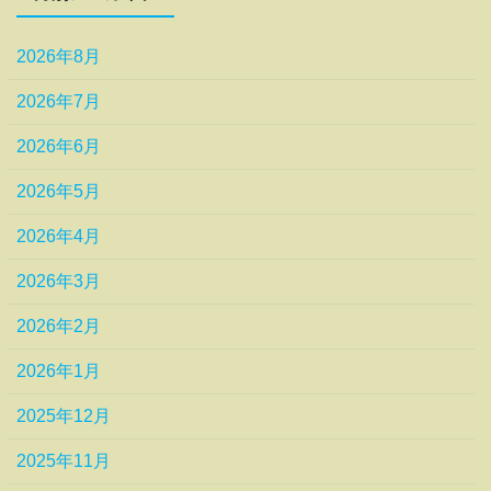
2026年8月
2026年7月
2026年6月
2026年5月
2026年4月
2026年3月
2026年2月
2026年1月
2025年12月
2025年11月