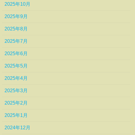
2025年10月
2025年9月
2025年8月
2025年7月
2025年6月
2025年5月
2025年4月
2025年3月
2025年2月
2025年1月
2024年12月