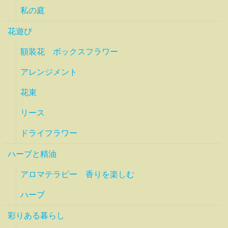
私の庭
花遊び
額装花 ボックスフラワー
アレンジメント
花束
リース
ドライフラワー
ハーブと精油
アロマテラピー 香りを楽しむ
ハーブ
彩りある暮らし