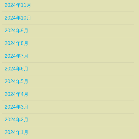
2024年11月
2024年10月
2024年9月
2024年8月
2024年7月
2024年6月
2024年5月
2024年4月
2024年3月
2024年2月
2024年1月