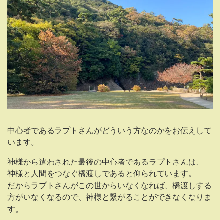
中心者であるラプトさんがどういう方なのかをお伝えして
います。
神様から遣わされた最後の中心者であるラプトさんは、
神様と人間をつなぐ橋渡しであると仰られています。
だからラプトさんがこの世からいなくなれば、橋渡しする
方がいなくなるので、神様と繋がることができなくなりま
す。