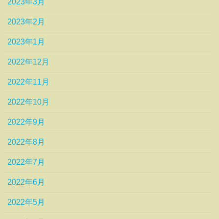
2023年3月
2023年2月
2023年1月
2022年12月
2022年11月
2022年10月
2022年9月
2022年8月
2022年7月
2022年6月
2022年5月