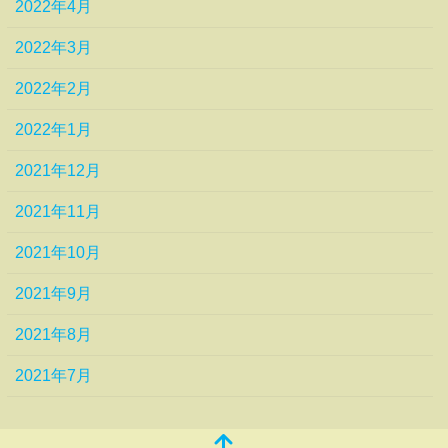
2022年4月
2022年3月
2022年2月
2022年1月
2021年12月
2021年11月
2021年10月
2021年9月
2021年8月
2021年7月