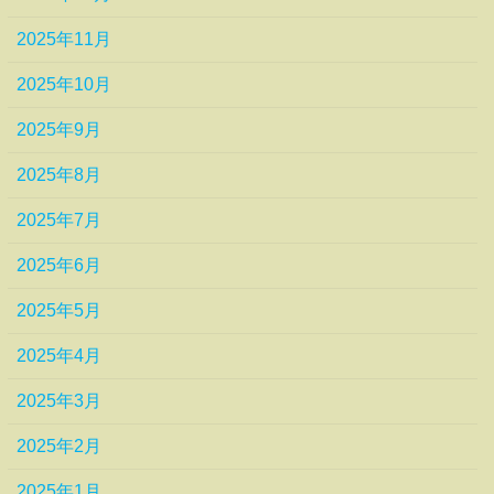
2025年11月
2025年10月
2025年9月
2025年8月
2025年7月
2025年6月
2025年5月
2025年4月
2025年3月
2025年2月
2025年1月