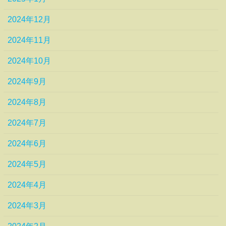
2024年12月
2024年11月
2024年10月
2024年9月
2024年8月
2024年7月
2024年6月
2024年5月
2024年4月
2024年3月