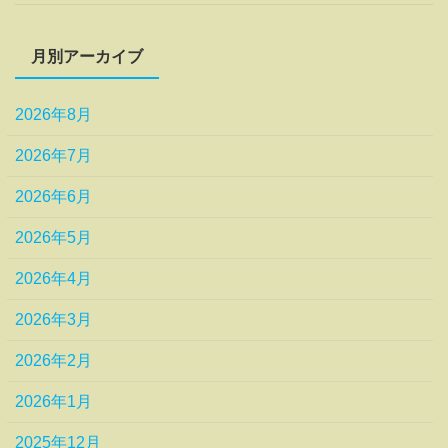
月別アーカイブ
2026年8月
2026年7月
2026年6月
2026年5月
2026年4月
2026年3月
2026年2月
2026年1月
2025年12月