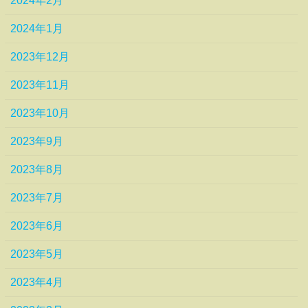
2024年2月
2024年1月
2023年12月
2023年11月
2023年10月
2023年9月
2023年8月
2023年7月
2023年6月
2023年5月
2023年4月