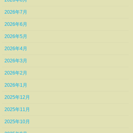
2026年7月
2026年6月
2026年5月
2026年4月
2026年3月
2026年2月
2026年1月
2025年12月
2025年11月
2025年10月