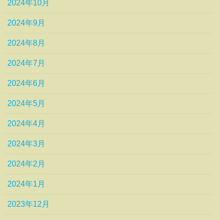
2024年10月
2024年9月
2024年8月
2024年7月
2024年6月
2024年5月
2024年4月
2024年3月
2024年2月
2024年1月
2023年12月