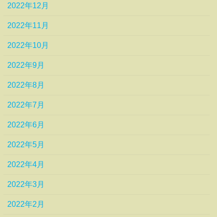
2022年12月
2022年11月
2022年10月
2022年9月
2022年8月
2022年7月
2022年6月
2022年5月
2022年4月
2022年3月
2022年2月