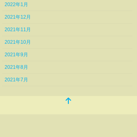
2022年1月
2021年12月
2021年11月
2021年10月
2021年9月
2021年8月
2021年7月