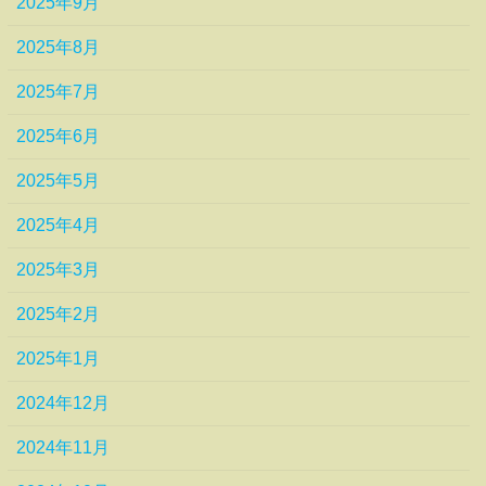
2025年9月
2025年8月
2025年7月
2025年6月
2025年5月
2025年4月
2025年3月
2025年2月
2025年1月
2024年12月
2024年11月