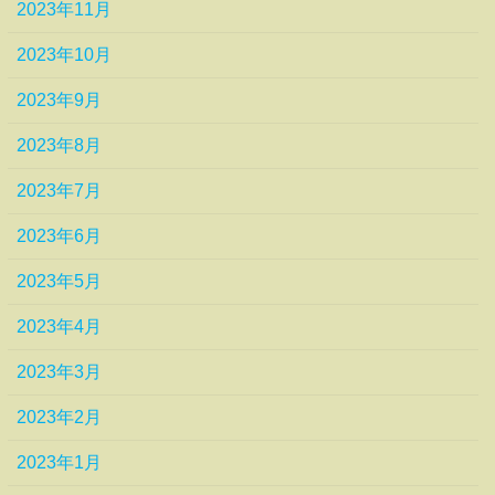
2023年11月
2023年10月
2023年9月
2023年8月
2023年7月
2023年6月
2023年5月
2023年4月
2023年3月
2023年2月
2023年1月