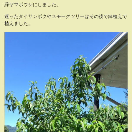
緑ヤマボウシにしました。
迷ったタイサンボクやスモークツリーはその後で鉢植えで
植えました。