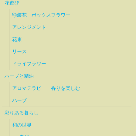
花遊び
額装花 ボックスフラワー
アレンジメント
花束
リース
ドライフラワー
ハーブと精油
アロマテラピー 香りを楽しむ
ハーブ
彩りある暮らし
和の世界