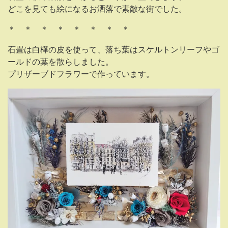
どこを見ても絵になるお洒落で素敵な街でした。
＊ ＊ ＊ ＊ ＊ ＊ ＊ ＊
石畳は白樺の皮を使って、落ち葉はスケルトンリーフやゴ
ールドの葉を散らしました。
プリザーブドフラワーで作っています。