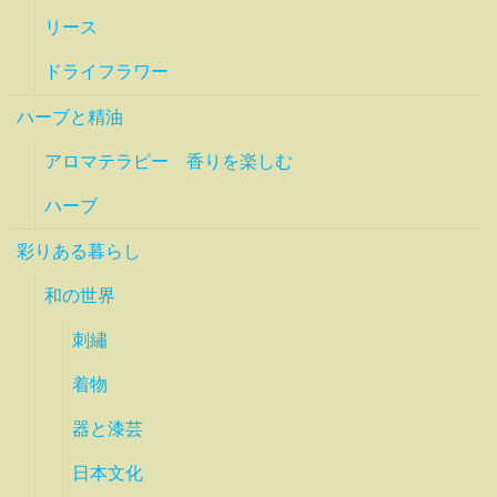
リース
ドライフラワー
ハーブと精油
アロマテラピー 香りを楽しむ
ハーブ
彩りある暮らし
和の世界
刺繡
着物
器と漆芸
日本文化