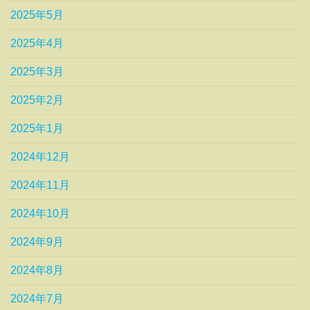
2025年5月
2025年4月
2025年3月
2025年2月
2025年1月
2024年12月
2024年11月
2024年10月
2024年9月
2024年8月
2024年7月