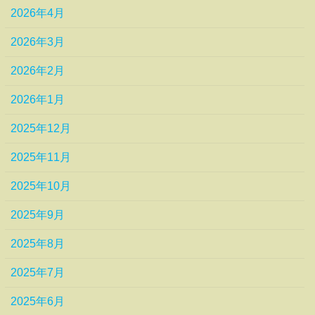
2026年4月
2026年3月
2026年2月
2026年1月
2025年12月
2025年11月
2025年10月
2025年9月
2025年8月
2025年7月
2025年6月