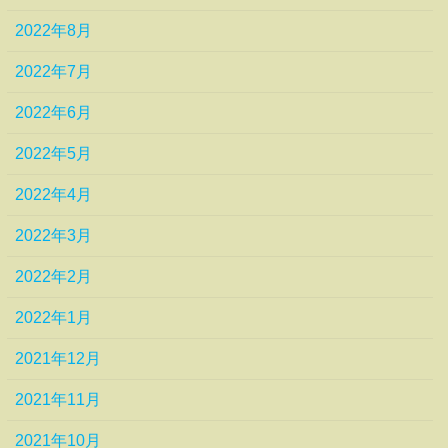
2022年8月
2022年7月
2022年6月
2022年5月
2022年4月
2022年3月
2022年2月
2022年1月
2021年12月
2021年11月
2021年10月