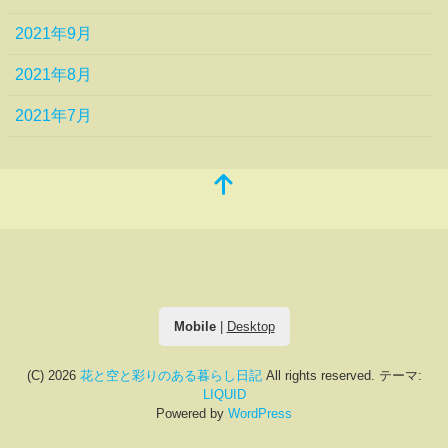
2021年9月
2021年8月
2021年7月
Mobile
|
Desktop
(C) 2026
花と空と彩りのある暮らし日記
All rights reserved.
テーマ:
LIQUID
Powered by
WordPress