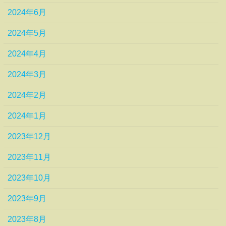
2024年6月
2024年5月
2024年4月
2024年3月
2024年2月
2024年1月
2023年12月
2023年11月
2023年10月
2023年9月
2023年8月