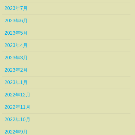
2023年7月
2023年6月
2023年5月
2023年4月
2023年3月
2023年2月
2023年1月
2022年12月
2022年11月
2022年10月
2022年9月