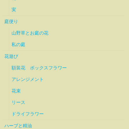
実
庭便り
山野草とお庭の花
私の庭
花遊び
額装花 ボックスフラワー
アレンジメント
花束
リース
ドライフラワー
ハーブと精油