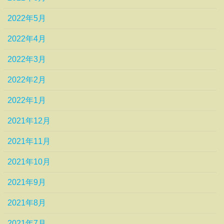
2022年5月
2022年4月
2022年3月
2022年2月
2022年1月
2021年12月
2021年11月
2021年10月
2021年9月
2021年8月
2021年7月