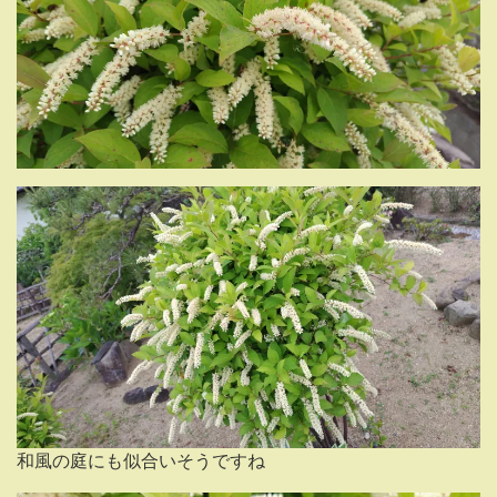
和風の庭にも似合いそうですね