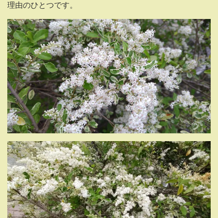
理由のひとつです。