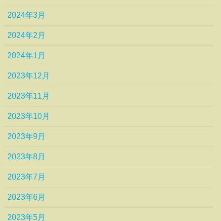
2024年3月
2024年2月
2024年1月
2023年12月
2023年11月
2023年10月
2023年9月
2023年8月
2023年7月
2023年6月
2023年5月