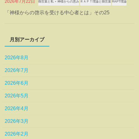
2026年7月22日
御言葉と私 ⋆ 神様からの恵み
ＲＡＰＴ理論と御言葉
RAPT理論
「神様からの啓示を受ける中心者とは」その25
月別アーカイブ
2026年8月
2026年7月
2026年6月
2026年5月
2026年4月
2026年3月
2026年2月