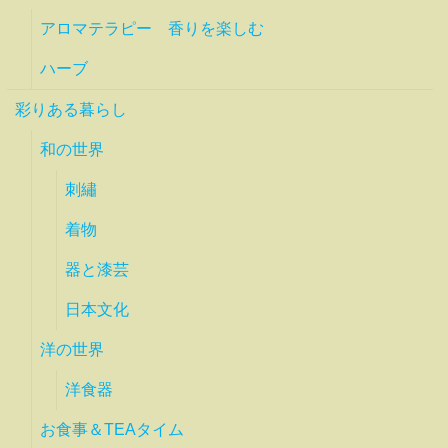
アロマテラピー 香りを楽しむ
ハーブ
彩りある暮らし
和の世界
刺繡
着物
器と漆芸
日本文化
洋の世界
洋食器
お食事＆TEAタイム