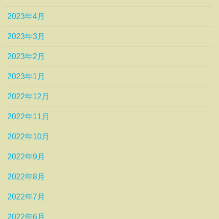
2023年4月
2023年3月
2023年2月
2023年1月
2022年12月
2022年11月
2022年10月
2022年9月
2022年8月
2022年7月
2022年6月