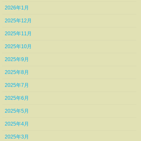
2026年1月
2025年12月
2025年11月
2025年10月
2025年9月
2025年8月
2025年7月
2025年6月
2025年5月
2025年4月
2025年3月