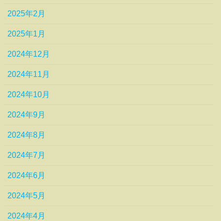
2025年2月
2025年1月
2024年12月
2024年11月
2024年10月
2024年9月
2024年8月
2024年7月
2024年6月
2024年5月
2024年4月