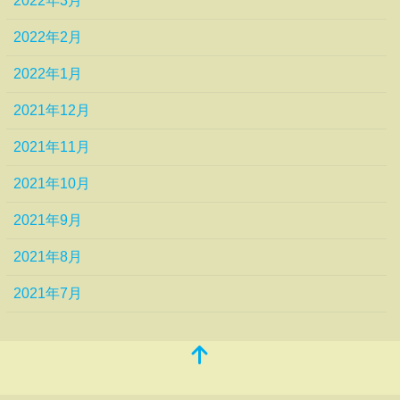
2022年3月
2022年2月
2022年1月
2021年12月
2021年11月
2021年10月
2021年9月
2021年8月
2021年7月