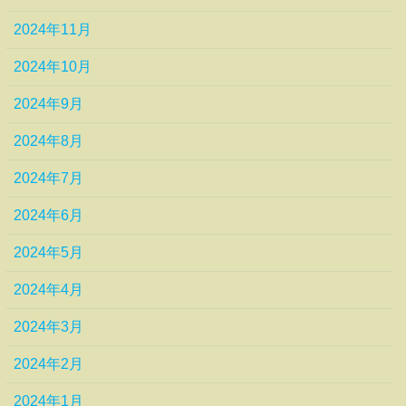
2024年11月
2024年10月
2024年9月
2024年8月
2024年7月
2024年6月
2024年5月
2024年4月
2024年3月
2024年2月
2024年1月