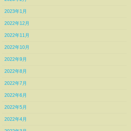
2023年1月
2022年12月
2022年11月
2022年10月
2022年9月
2022年8月
2022年7月
2022年6月
2022年5月
2022年4月