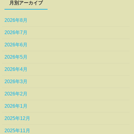
月別アーカイブ
2026年8月
2026年7月
2026年6月
2026年5月
2026年4月
2026年3月
2026年2月
2026年1月
2025年12月
2025年11月