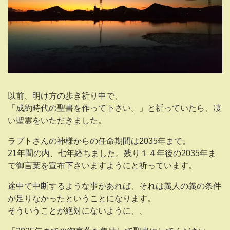
以前、明け方の歩き祈り中で、
「成約時代の聖書を作って下さい。」と祈っていたら、凄
い聖霊をいただきました。
ラプトさんの神様からの任命期間は2035年まで。
21年間の内、七年経ちました。残り１４年後の2035年ま
で御言葉を宣布下さいますようにと祈っています。
途中で中断するような事があれば、それは義人の義の条件
が足りなかったということになります。
そういうことが絶対にないように、、