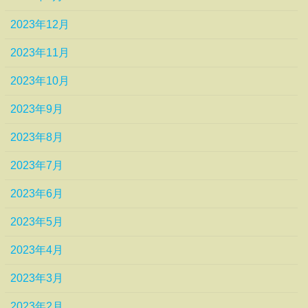
2023年12月
2023年11月
2023年10月
2023年9月
2023年8月
2023年7月
2023年6月
2023年5月
2023年4月
2023年3月
2023年2月