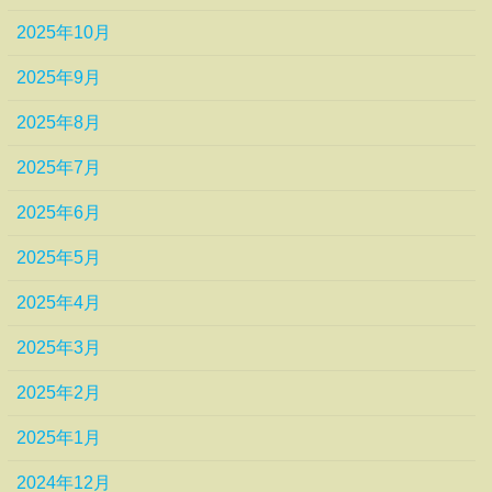
2025年10月
2025年9月
2025年8月
2025年7月
2025年6月
2025年5月
2025年4月
2025年3月
2025年2月
2025年1月
2024年12月