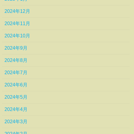
2024年12月
2024年11月
2024年10月
2024年9月
2024年8月
2024年7月
2024年6月
2024年5月
2024年4月
2024年3月
2024年2月