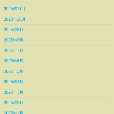
2025年11月
2025年10月
2025年9月
2025年8月
2025年7月
2025年6月
2025年5月
2025年4月
2025年3月
2025年2月
2025年1月