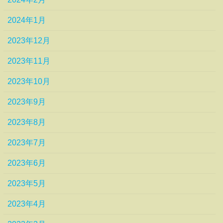
2024年1月
2023年12月
2023年11月
2023年10月
2023年9月
2023年8月
2023年7月
2023年6月
2023年5月
2023年4月