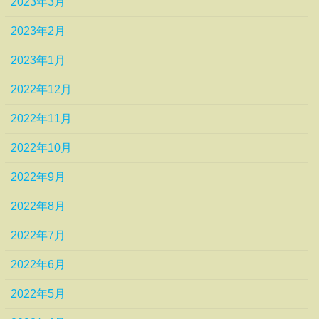
2023年3月
2023年2月
2023年1月
2022年12月
2022年11月
2022年10月
2022年9月
2022年8月
2022年7月
2022年6月
2022年5月