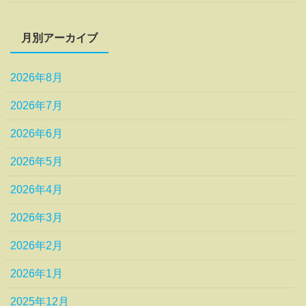
月別アーカイブ
2026年8月
2026年7月
2026年6月
2026年5月
2026年4月
2026年3月
2026年2月
2026年1月
2025年12月