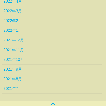
2022年4月
2022年3月
2022年2月
2022年1月
2021年12月
2021年11月
2021年10月
2021年9月
2021年8月
2021年7月