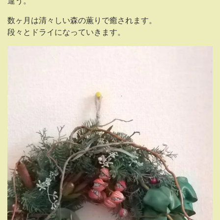
違う。
数ヶ月は清々しい森の薫りで癒されます。
段々とドライになっていきます。